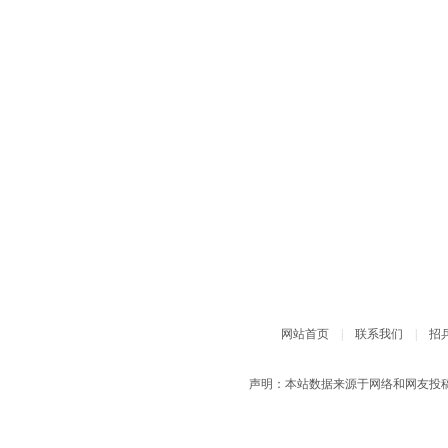
网站首页
|
联系我们
|
招
声明：本站数据来源于网络和网友投